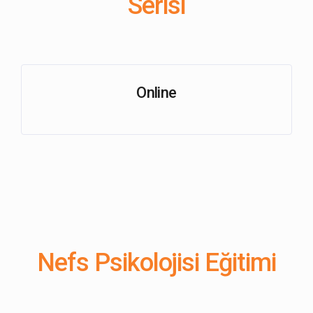
Serisi
Online
Nefs Psikolojisi Eğitimi