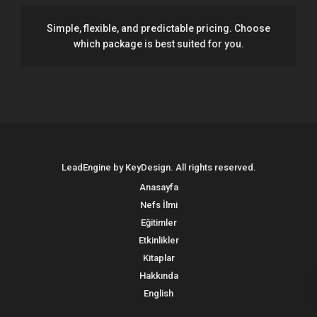
Simple, flexible, and predictable pricing. Choose
which package is best suited for you.
LeadEngine by KeyDesign. All rights reserved.
Anasayfa
Nefs İlmi
Eğitimler
Etkinlikler
Kitaplar
Hakkında
English